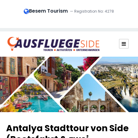
Besem Tourism
— Registration No: 4278
Antalya Stadttour von Side