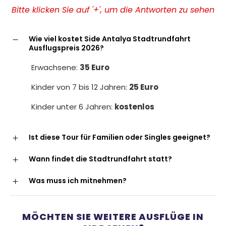
Bitte klicken Sie auf '+', um die Antworten zu sehen
Wie viel kostet Side Antalya Stadtrundfahrt
Ausflugspreis 2026?
Erwachsene:
35 Euro
Kinder von 7 bis 12 Jahren:
25 Euro
Kinder unter 6 Jahren:
kostenlos
Ist diese Tour für Familien oder Singles geeignet?
Wann findet die Stadtrundfahrt statt?
Was muss ich mitnehmen?
MÖCHTEN SIE WEITERE AUSFLÜGE IN