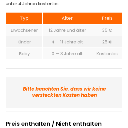
unter 4 Jahren kostenlos.
Typ
Alter
Preis
Erwachsener
12 Jahre und älter
35 €
Kinder
4 — 11 Jahre alt
25 €
Baby
0 — 3 Jahre alt
Kostenlos
Bitte beachten Sie, dass wir keine
versteckten Kosten haben
Preis enthalten / Nicht enthalten