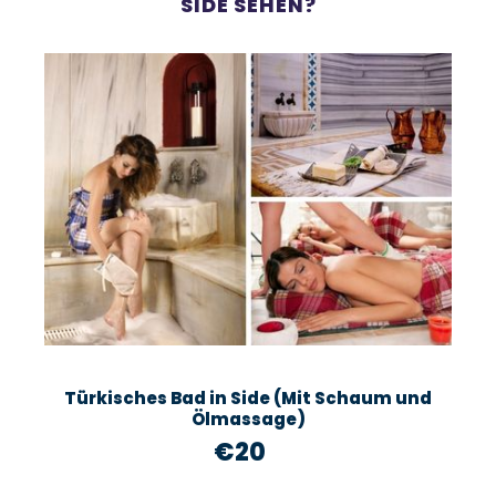
SIDE SEHEN?
Türkisches Bad in Side (Mit Schaum und
Ölmassage)
€20