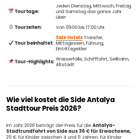
Jeden Dienstag, Mittwoch, Freitag
Tourtage:
und Samstag das ganze Jahr
über
Tourzeiten:
Von 09:00 bis 17:00 Uhr.
Side Hotels
Transfer,
Tour beinhaltet:
Mittagessen, Führung,
Eintrittsgelder
Wasserfälle, Schifffahrt, Seilbahn,
Tour-Highlights:
Altstadt
Wie viel kostet die Side Antalya
Stadttour Preis 2026?
Im Jahr 2026 beträgt der Preis für die
Antalya-
Stadtrundfahrt von Side aus 35 € für Erwachsene,
25 € für Kinder zwischen 4 und 11 Jahren, für Kinder