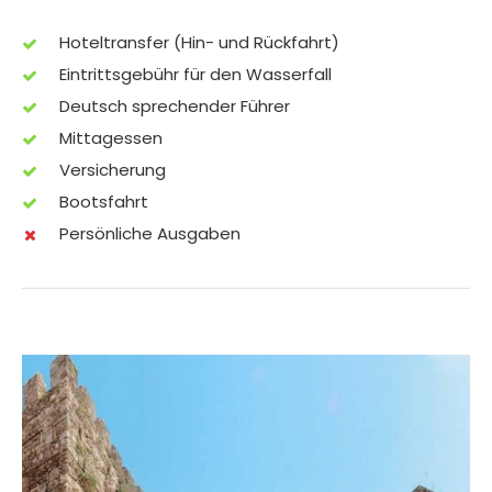
Hoteltransfer (Hin- und Rückfahrt)
Eintrittsgebühr für den Wasserfall
Deutsch sprechender Führer
Mittagessen
Versicherung
Bootsfahrt
Persönliche Ausgaben