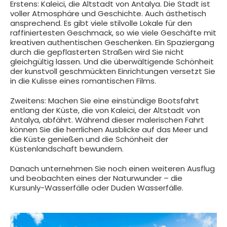
Erstens: Kaleici, die Altstadt von Antalya. Die Stadt ist
voller Atmosphäre und Geschichte. Auch ästhetisch
ansprechend. Es gibt viele stilvolle Lokale für den
raffiniertesten Geschmack, so wie viele Geschäfte mit
kreativen authentischen Geschenken. Ein Spaziergang
durch die gepflasterten Straßen wird Sie nicht
gleichgültig lassen. Und die überwältigende Schönheit
der kunstvoll geschmückten Einrichtungen versetzt Sie
in die Kulisse eines romantischen Films.
Zweitens: Machen Sie eine einstündige Bootsfahrt
entlang der Küste, die von Kaleici, der Altstadt von
Antalya, abfährt. Während dieser malerischen Fahrt
können Sie die herrlichen Ausblicke auf das Meer und
die Küste genießen und die Schönheit der
Küstenlandschaft bewundern.
Danach unternehmen Sie noch einen weiteren Ausflug
und beobachten eines der Naturwunder – die
Kursunly-Wasserfälle oder Duden Wasserfälle.