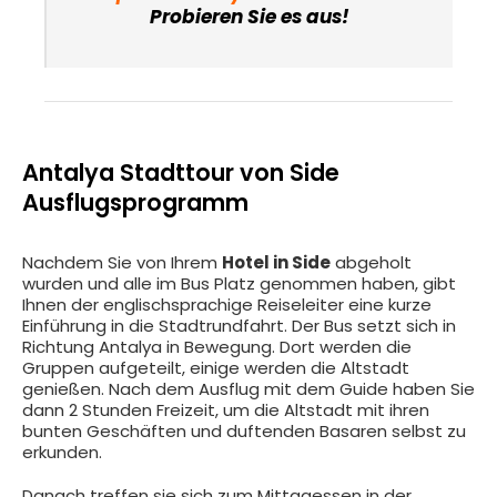
Probieren Sie es aus!
Antalya Stadttour von Side
Ausflugsprogramm
Nachdem Sie von Ihrem
Hotel in Side
abgeholt
wurden und alle im Bus Platz genommen haben, gibt
Ihnen der englischsprachige Reiseleiter eine kurze
Einführung in die Stadtrundfahrt. Der Bus setzt sich in
Richtung Antalya in Bewegung. Dort werden die
Gruppen aufgeteilt, einige werden die Altstadt
genießen. Nach dem Ausflug mit dem Guide haben Sie
dann 2 Stunden Freizeit, um die Altstadt mit ihren
bunten Geschäften und duftenden Basaren selbst zu
erkunden.
Danach treffen sie sich zum Mittagessen in der