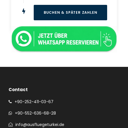
Contact
+90-252-411-03-67
+90-552-636-68-28
info@ausfluegeturkei.de