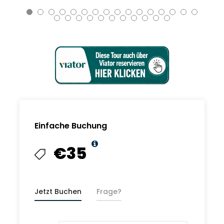
Einfache Buchung
€35
Jetzt Buchen
Frage?