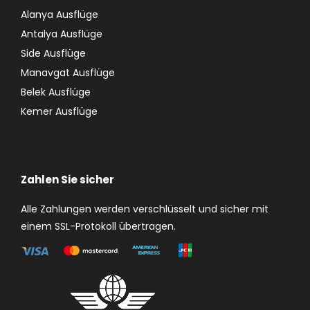
Alanya Ausflüge
Antalya Ausflüge
Side Ausflüge
Manavgat Ausflüge
Belek Ausflüge
Kemer Ausflüge
Zahlen Sie sicher
Alle Zahlungen werden verschlüsselt und sicher mit
einem SSL-Protokoll übertragen.