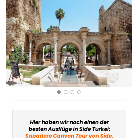
Hier haben wir noch einen der
besten Ausflüge in Side Turkei:
Sapadere Canyon Tour von Side
.