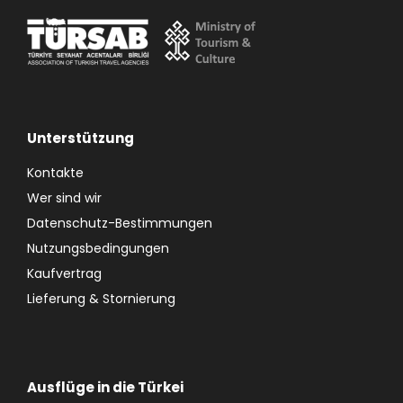
Unterstützung
Kontakte
Wer sind wir
Datenschutz-Bestimmungen
Nutzungsbedingungen
Kaufvertrag
Lieferung & Stornierung
Ausflüge in die Türkei