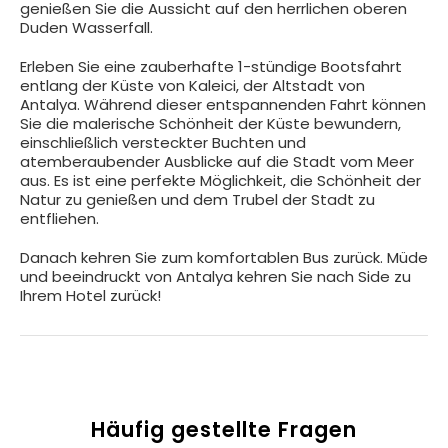
genießen Sie die Aussicht auf den herrlichen oberen
Duden Wasserfall.
Erleben Sie eine zauberhafte 1-stündige Bootsfahrt
entlang der Küste von Kaleici, der Altstadt von
Antalya. Während dieser entspannenden Fahrt können
Sie die malerische Schönheit der Küste bewundern,
einschließlich versteckter Buchten und
atemberaubender Ausblicke auf die Stadt vom Meer
aus. Es ist eine perfekte Möglichkeit, die Schönheit der
Natur zu genießen und dem Trubel der Stadt zu
entfliehen.
Danach kehren Sie zum komfortablen Bus zurück. Müde
und beeindruckt von Antalya kehren Sie nach Side zu
Ihrem Hotel zurück!
Häufig gestellte Fragen