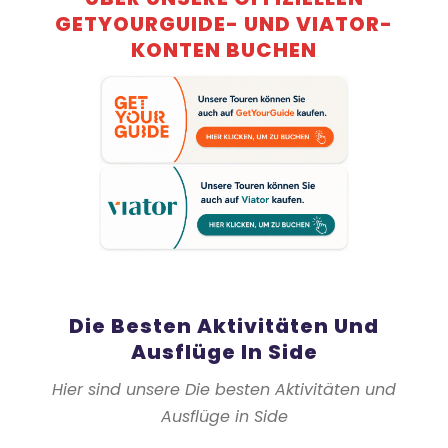
GETYOURGUIDE- UND VIATOR-
KONTEN BUCHEN
Die Besten Aktivitäten Und
Ausflüge In Side
Hier sind unsere Die besten Aktivitäten und
Ausflüge in Side