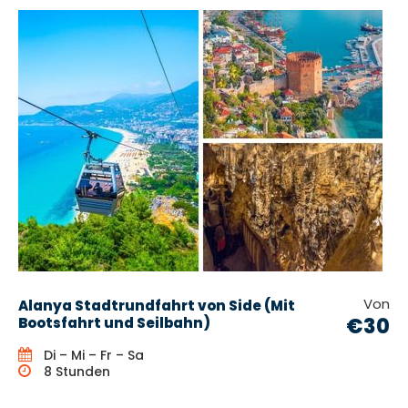
Von
Alanya Stadtrundfahrt von Side (Mit
€30
Bootsfahrt und Seilbahn)
Di – Mi – Fr – Sa
8 Stunden