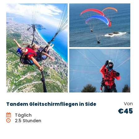
Von
Tandem Gleitschirmfliegen in Side
€45
Täglich
2.5 Stunden