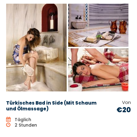
Von
Türkisches Bad in Side (Mit Schaum
€20
und Ölmassage)
Täglich
2 Stunden