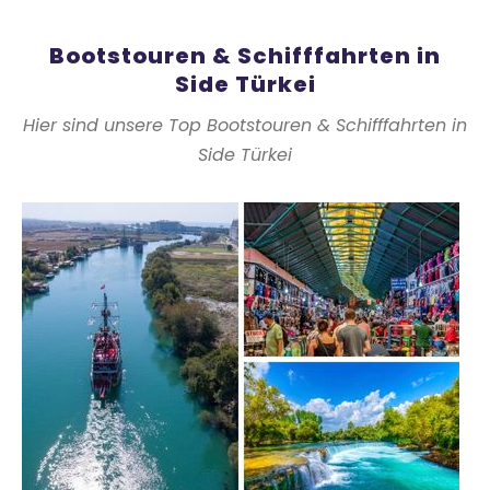
Bootstouren & Schifffahrten in
Side Türkei
Hier sind unsere Top Bootstouren & Schifffahrten in
Side Türkei