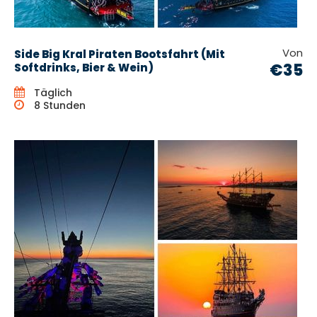
Von
Side Big Kral Piraten Bootsfahrt (Mit
€35
Softdrinks, Bier & Wein)
Täglich
8 Stunden