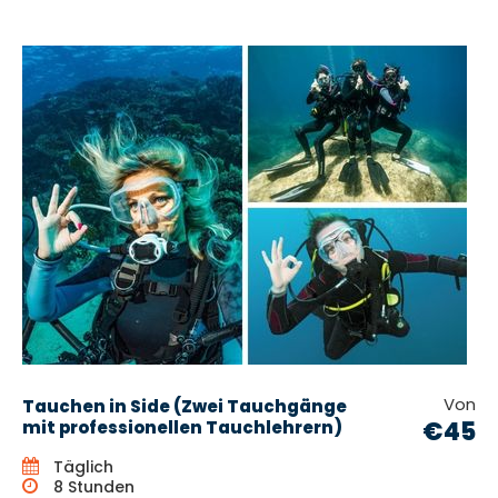
Von
Tauchen in Side (Zwei Tauchgänge
€45
mit professionellen Tauchlehrern)
Täglich
8 Stunden