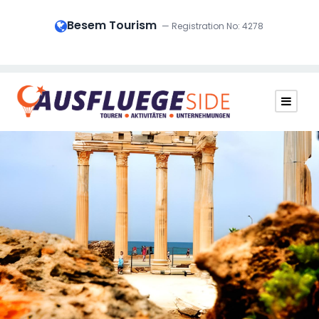
Besem Tourism
— Registration No: 4278