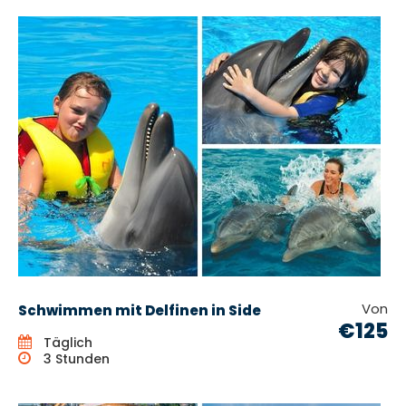
Von
Schwimmen mit Delfinen in Side
€125
Täglich
3 Stunden