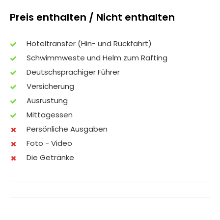
Preis enthalten / Nicht enthalten
Hoteltransfer (Hin- und Rückfahrt)
Schwimmweste und Helm zum Rafting
Deutschsprachiger Führer
Versicherung
Ausrüstung
Mittagessen
Persönliche Ausgaben
Foto - Video
Die Getränke