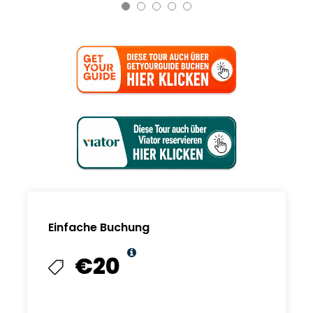
Einfache Buchung
€20