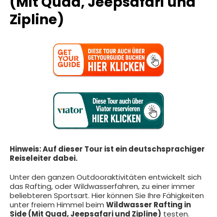
(Mit Quad, Jeepsafari und
Zipline)
Hinweis: Auf dieser Tour ist ein deutschsprachiger
Reiseleiter dabei.
Unter den ganzen Outdooraktivitäten entwickelt sich
das Rafting, oder Wildwasserfahren, zu einer immer
beliebteren Sportsart. Hier können Sie Ihre Fähigkeiten
unter freiem Himmel beim
Wildwasser Rafting in
Side (Mit Quad, Jeepsafari und Zipline)
testen.