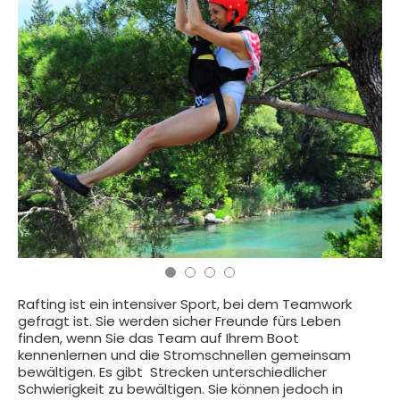
Rafting ist ein intensiver Sport, bei dem Teamwork
gefragt ist. Sie werden sicher Freunde fürs Leben
finden, wenn Sie das Team auf Ihrem Boot
kennenlernen und die Stromschnellen gemeinsam
bewältigen. Es gibt Strecken unterschiedlicher
Schwierigkeit zu bewältigen. Sie können jedoch in