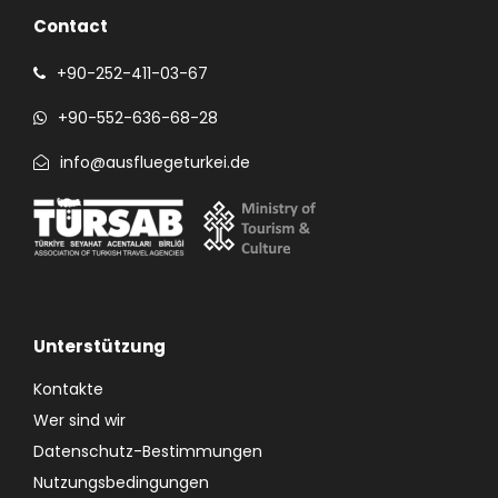
Contact
+90-252-411-03-67
+90-552-636-68-28
info@ausfluegeturkei.de
Unterstützung
Kontakte
Wer sind wir
Datenschutz-Bestimmungen
Nutzungsbedingungen