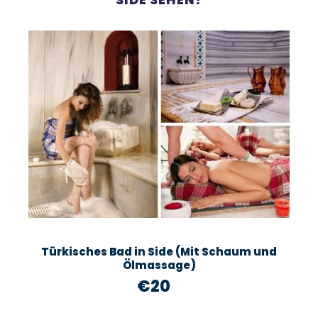
Türkisches Bad in Side (Mit Schaum und
Ölmassage)
€20