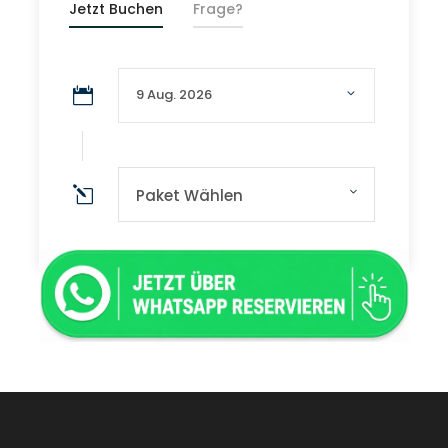
Jetzt Buchen
Frage?
Paket Wählen