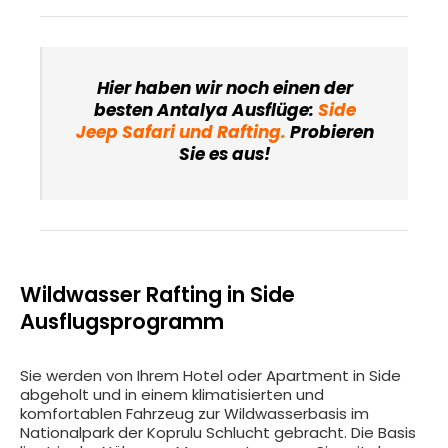
Hier haben wir noch einen der
besten Antalya Ausflüge:
Side
Jeep Safari und Rafting
.
Probieren
Sie es aus!
Wildwasser Rafting in Side
Ausflugsprogramm
Sie werden von Ihrem Hotel oder Apartment in Side
abgeholt und in einem klimatisierten und
komfortablen Fahrzeug zur Wildwasserbasis im
Nationalpark der Koprulu Schlucht gebracht. Die Basis