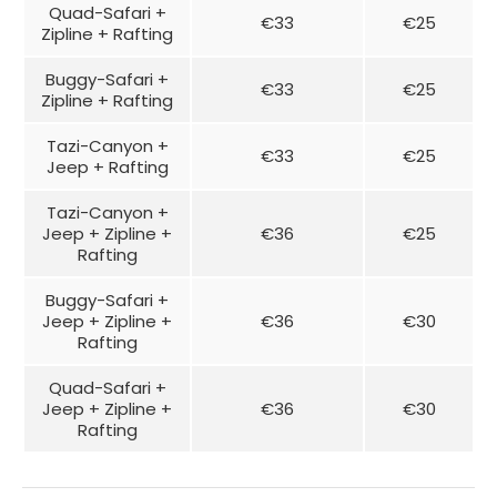
Quad-Safari +
€33
€25
Zipline + Rafting
Buggy-Safari +
€33
€25
Zipline + Rafting
Tazi-Canyon +
€33
€25
Jeep + Rafting
Tazi-Canyon +
Jeep + Zipline +
€36
€25
Rafting
Buggy-Safari +
Jeep + Zipline +
€36
€30
Rafting
Quad-Safari +
Jeep + Zipline +
€36
€30
Rafting