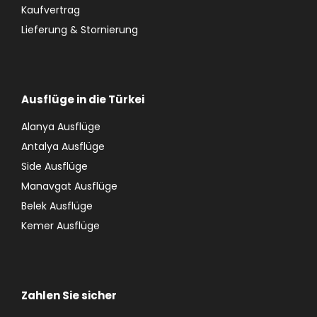
Kaufvertrag
Lieferung & Stornierung
Ausflüge in die Türkei
Alanya Ausflüge
Antalya Ausflüge
Side Ausflüge
Manavgat Ausflüge
Belek Ausflüge
Kemer Ausflüge
Zahlen Sie sicher