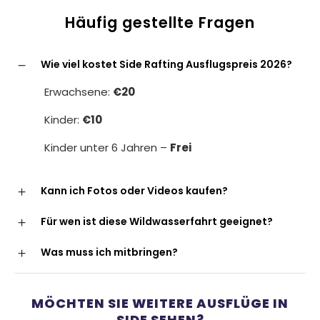
Häufig gestellte Fragen
Wie viel kostet Side Rafting Ausflugspreis 2026?
Erwachsene:
€20
Kinder:
€10
Kinder unter 6 Jahren –
Frei
Kann ich Fotos oder Videos kaufen?
Für wen ist diese Wildwasserfahrt geeignet?
Was muss ich mitbringen?
MÖCHTEN SIE WEITERE AUSFLÜGE IN
SIDE SEHEN?