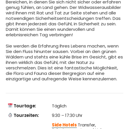
Bereichen, in denen Sie sich nicht sicher oder erfahren
genug fühlen, an Land gehen. Der Widwasserausbilder
wird Ihnen mit Rat und Tat zur Seite stehen und alle
notwendigen Sicherheitsentscheidungen treffen. Das
gibt Ihnen jederzeit das Gefühl, in Sicherheit zu sein.
Damit können Sie einen wundervollen und
erlebnisreichen Tag verbringen!
Sie werden die Erfahrung Ihres Lebens machen, wenn
Sie den Fluss hinunter sausen. Vorbei an den grünen
Wäldern und stehts eine kühle Brise im Gesicht, gibt es
ihnen wirklich das Gefühl, mit der Natur zu
verschmelzen. Dies ist eine fantastische Möglichkeit,
die Flora und Fauna dieser Bergregion auf eine
einzigartige und aufregende Weise kennenzulernen.
Tourtage:
Täglich
Tourzeiten:
9:30 – 17:30 Uhr
Side Hotels
Transfer,