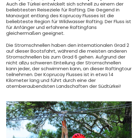
Auch die Türkei entwickelt sich schnell zu einem der
beliebtesten Reiseziele für Rafting. Die Gegend in
Manavgat entlang des Koprucay Flusses ist die
beliebteste Region für Wildwasser Rafting. Der Fluss ist
für Anfänger und erfahrene Raftingfans
gleichermaßen geeignet.
Die Stromschnellen haben den internationalen Grad 2
auf dieser Bootsfahrt, während die meisten anderen
Stromschnellen bis zum Grad 6 gehen. Aufgrund der
nicht allzu schweren Einteilung der Stromschnellen
kann jeder, der schwimmen kann, an dieser Raftingtour
teilnehmen. Der Koprucay Flusses ist in etwa 14
Kilometer lang und führt durch eine der
atemberaubendsten Landschaften der Südtürkei!