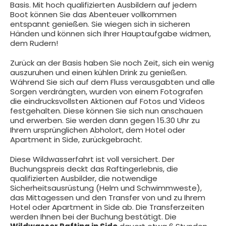
Basis. Mit hoch qualifizierten Ausbildern auf jedem
Boot können Sie das Abenteuer vollkommen
entspannt genießen. Sie wiegen sich in sicheren
Händen und können sich Ihrer Hauptaufgabe widmen,
dem Rudern!
Zurück an der Basis haben Sie noch Zeit, sich ein wenig
auszuruhen und einen kühlen Drink zu genießen.
Während Sie sich auf dem Fluss verausgabten und alle
Sorgen verdrängten, wurden von einem Fotografen
die eindrucksvollsten Aktionen auf Fotos und Videos
festgehalten. Diese können Sie sich nun anschauen
und erwerben. Sie werden dann gegen 15.30 Uhr zu
Ihrem ursprünglichen Abholort, dem Hotel oder
Apartment in Side, zurückgebracht.
Diese Wildwasserfahrt ist voll versichert. Der
Buchungspreis deckt das Raftingerlebnis, die
qualifizierten Ausbilder, die notwendige
Sicherheitsausrüstung (Helm und Schwimmweste),
das Mittagessen und den Transfer von und zu Ihrem
Hotel oder Apartment in Side ab. Die Transferzeiten
werden Ihnen bei der Buchung bestätigt. Die